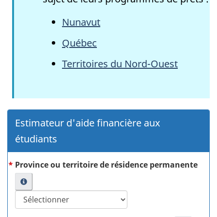
Nunavut
Québec
Territoires du Nord-Ouest
Estimateur d'aide financière aux
étudiants
Province ou territoire de résidence permanente