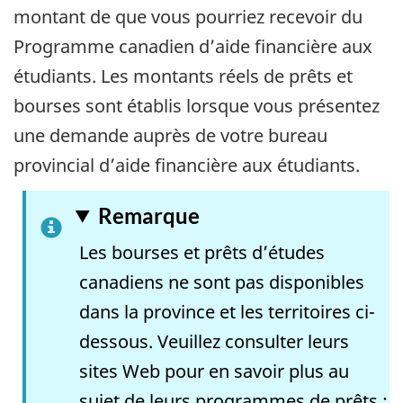
montant de que vous pourriez recevoir du
Programme canadien d’aide financière aux
étudiants. Les montants réels de prêts et
bourses sont établis lorsque vous présentez
une demande auprès de votre bureau
provincial d’aide financière aux étudiants.
Remarque
Les bourses et prêts d’études
canadiens ne sont pas disponibles
dans la province et les territoires ci-
dessous. Veuillez consulter leurs
sites Web pour en savoir plus au
sujet de leurs programmes de prêts :