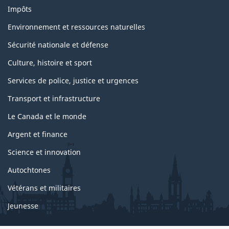
Impôts
Environnement et ressources naturelles
Sécurité nationale et défense
Culture, histoire et sport
Services de police, justice et urgences
Transport et infrastructure
Le Canada et le monde
Argent et finance
Science et innovation
Autochtones
Vétérans et militaires
Jeunesse