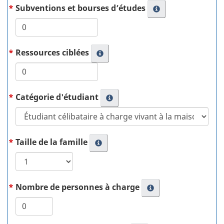
Subventions et bourses d’études
Ressources ciblées
Catégorie d'étudiant
Taille de la famille
Nombre de personnes à charge