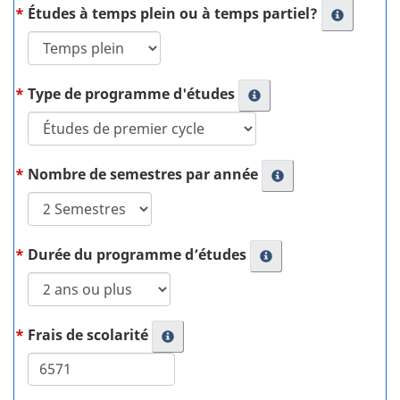
Études à temps plein ou à temps partiel?
Type de programme d'études
Nombre de semestres par année
Durée du programme d’études
Frais de scolarité