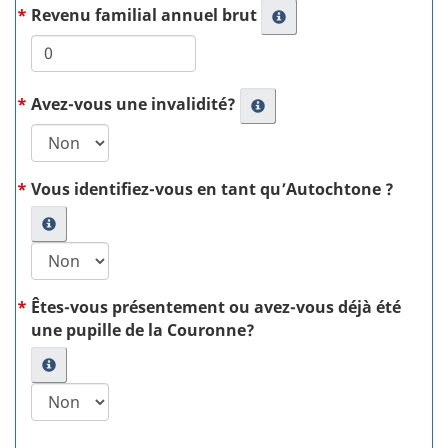
Revenu familial annuel brut
Avez-vous une invalidité?
Vous identifiez-vous en tant qu’Autochtone ?
Êtes-vous présentement ou avez-vous déjà été
une pupille de la Couronne?